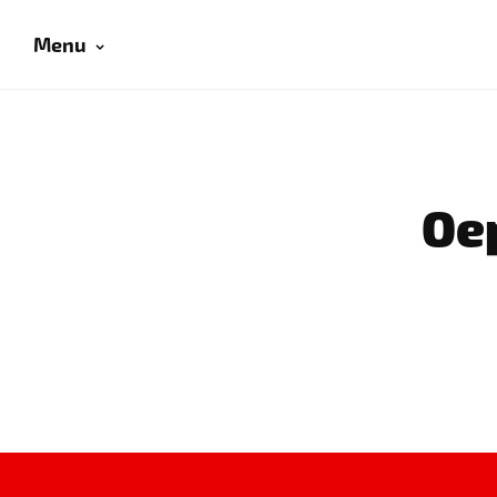
Menu
Oep