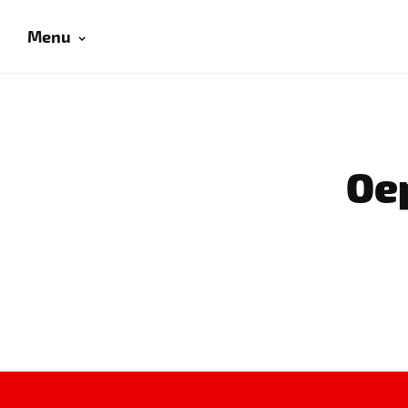
Menu
Oep