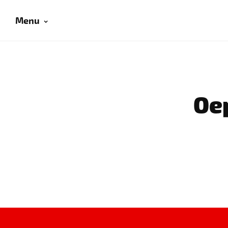
Menu
Oep