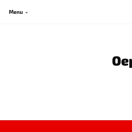
Menu
Oep