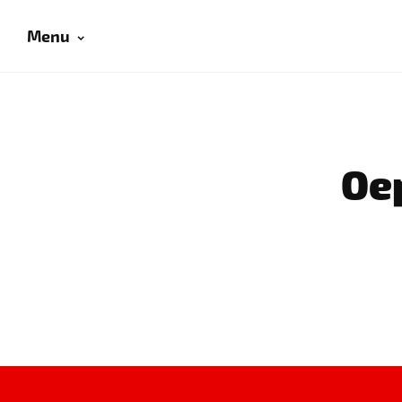
Menu
Oep