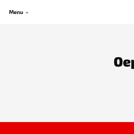
Menu
Oep