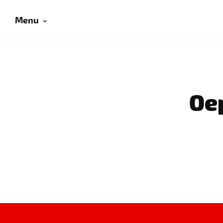
Menu
Oep