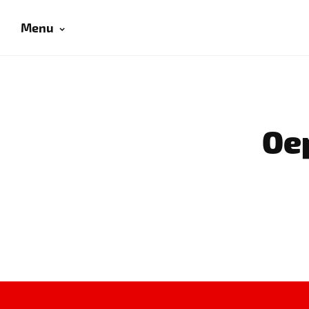
Menu
Oep