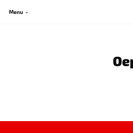
Menu
Oep