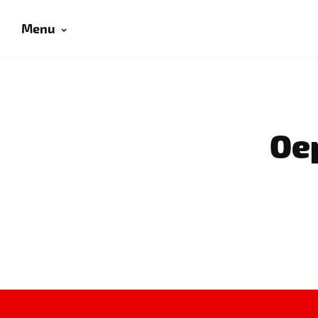
Menu
Oep