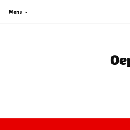
Menu
Oep