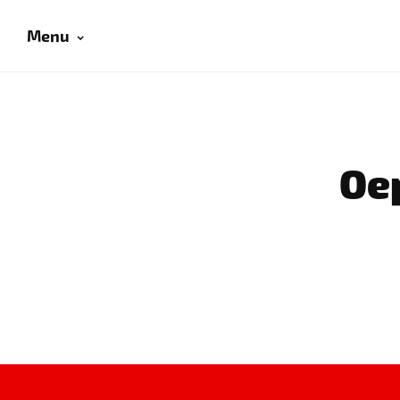
Menu
Oep