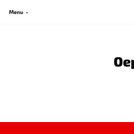
Menu
Oep