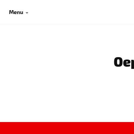
Menu
Oep