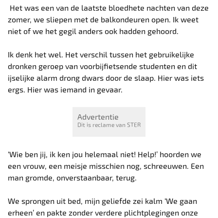
Het was een van de laatste bloedhete nachten van deze
zomer, we sliepen met de balkondeuren open. Ik weet
niet of we het gegil anders ook hadden gehoord.
Ik denk het wel. Het verschil tussen het gebruikelijke
dronken geroep van voorbijfietsende studenten en dit
ijselijke alarm drong dwars door de slaap. Hier was iets
ergs. Hier was iemand in gevaar.
Advertentie
Dit is reclame van STER
‘Wie ben jij, ik ken jou helemaal niet! Help!’ hoorden we
een vrouw, een meisje misschien nog, schreeuwen. Een
man gromde, onverstaanbaar, terug.
We sprongen uit bed, mijn geliefde zei kalm ‘We gaan
erheen’ en pakte zonder verdere plichtplegingen onze