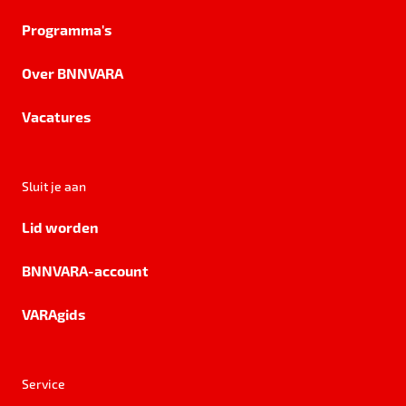
Programma's
Over BNNVARA
Vacatures
Sluit je aan
Lid worden
BNNVARA-account
VARAgids
Service