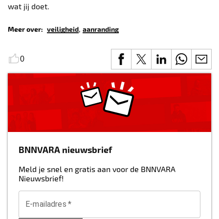
wat jij doet.
,
Meer over:
veiligheid
aanranding
0
BNNVARA nieuwsbrief
Meld je snel en gratis aan voor de BNNVARA
Nieuwsbrief!
E-mailadres
*