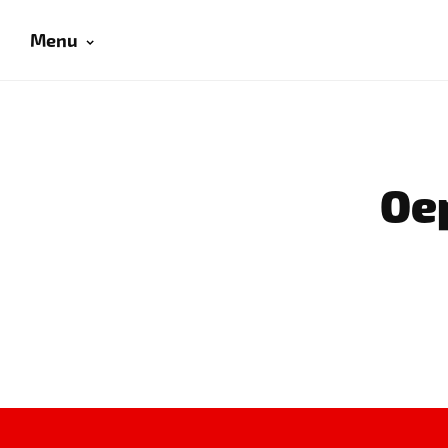
Menu
Oep