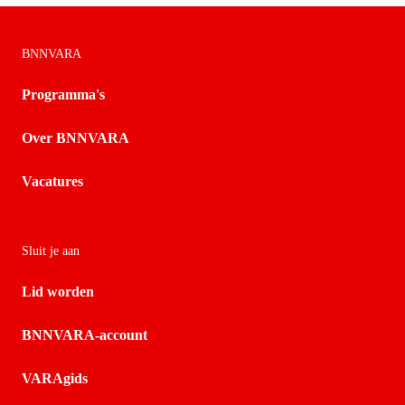
BNNVARA
Programma's
Over BNNVARA
Vacatures
Sluit je aan
Lid worden
BNNVARA-account
VARAgids