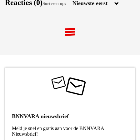
Reacties
(0)
Sorteren op:
BNNVARA nieuwsbrief
Meld je snel en gratis aan voor de BNNVARA
Nieuwsbrief!