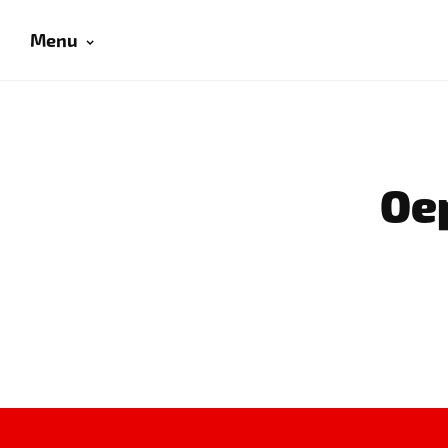
Menu
Oep