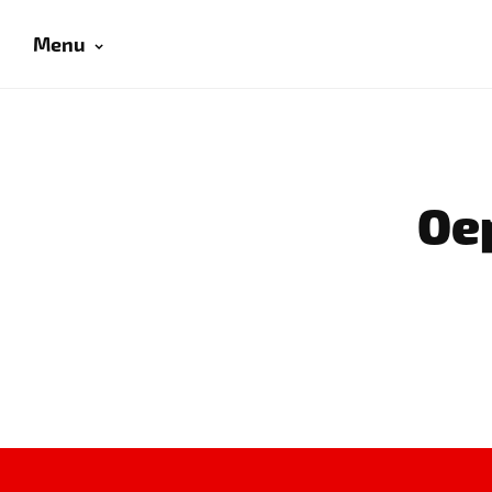
Menu
Oep