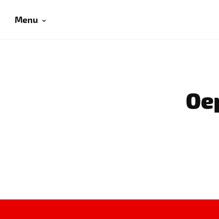
Menu
Oep