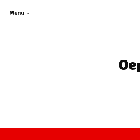
Menu
Oep