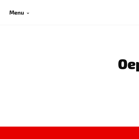
Menu
Oep