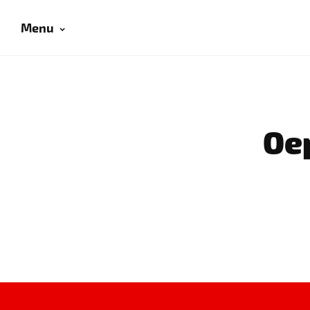
Menu
Oep