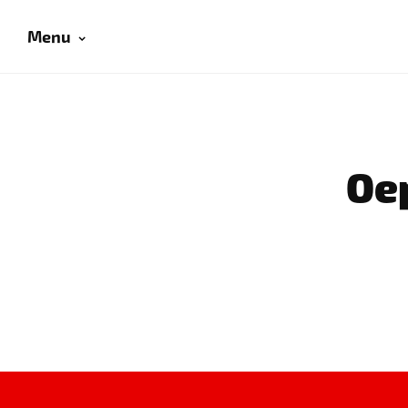
Menu
Oep