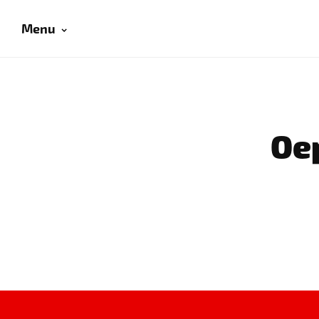
Menu
Oep