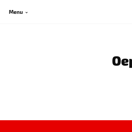
Menu
Oep