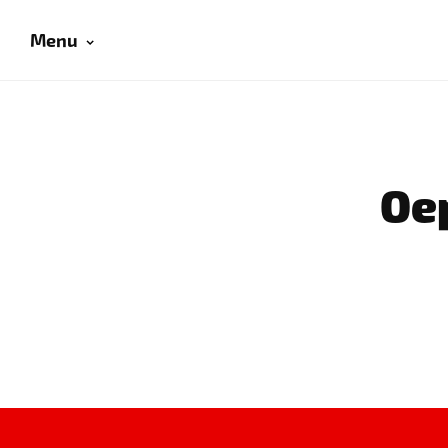
Menu
Oep