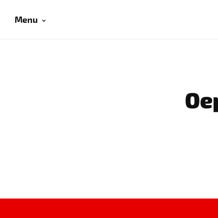
Menu
Oep