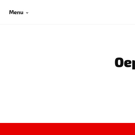
Menu
Oep