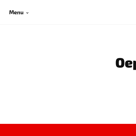
Menu
Oep