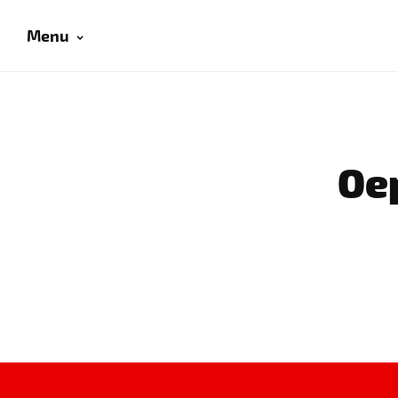
Menu
Oep