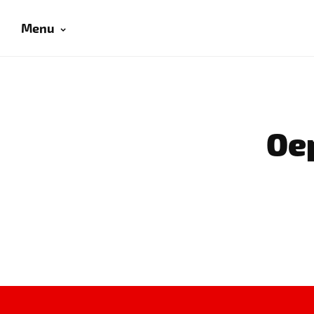
Menu
Oep