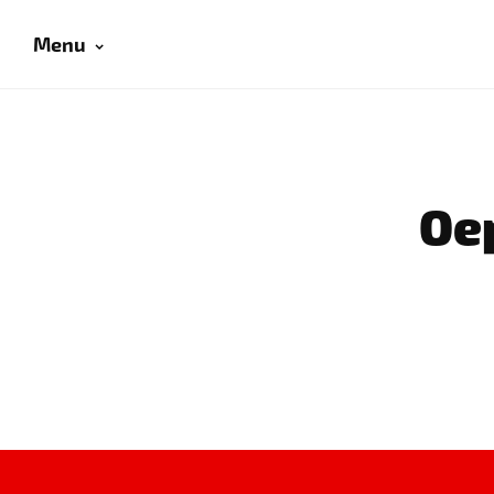
Menu
Oep