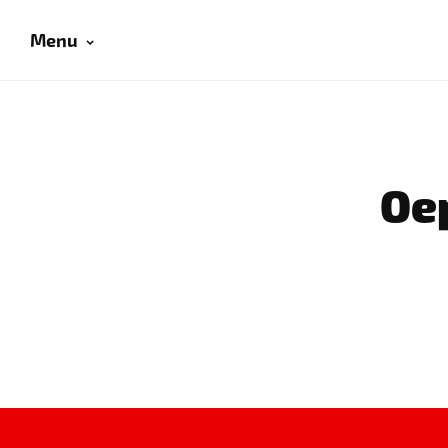
Menu
Oep