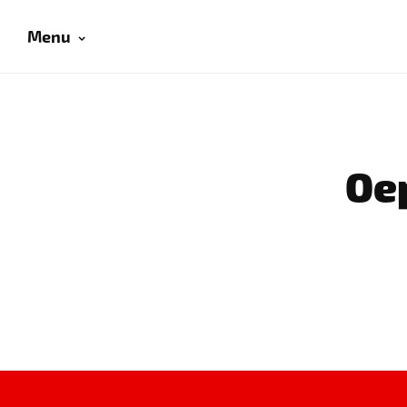
Menu
Oep