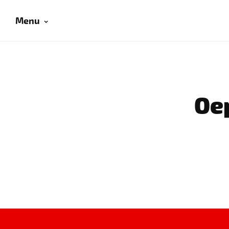
Menu
Oep