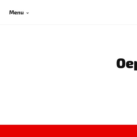
Menu
Oep