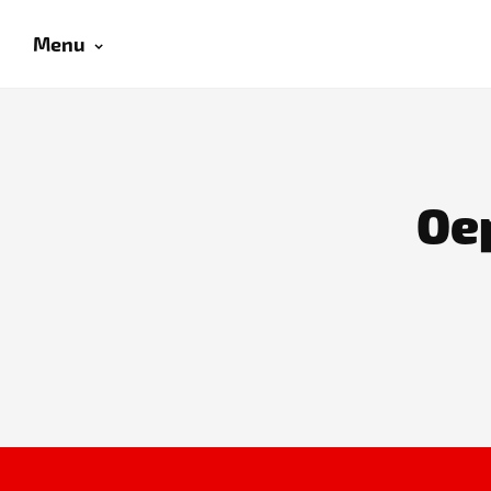
Menu
Oep