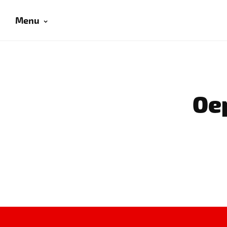
Menu
Oep