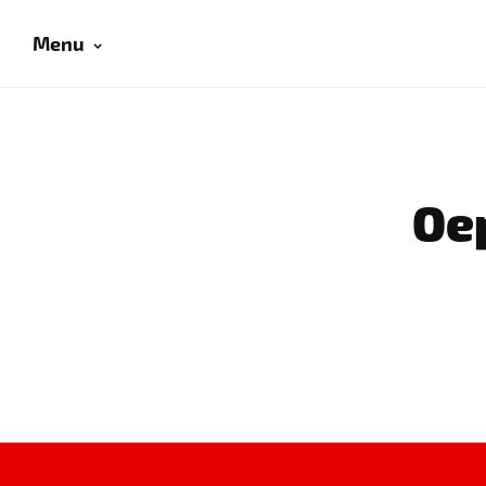
Menu
Oep