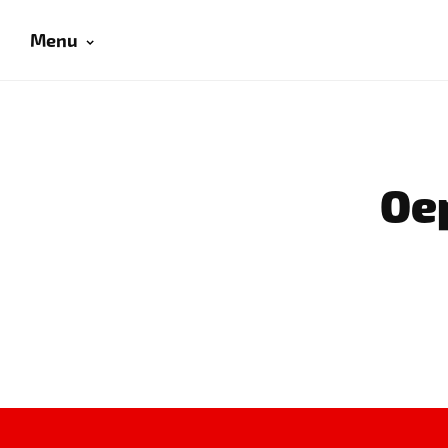
Menu
Oep