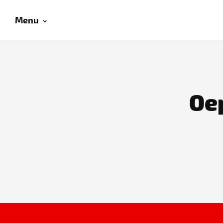
Menu
Oep