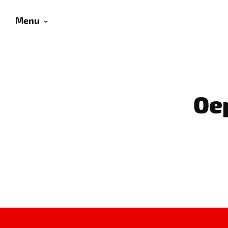
Menu
Oep