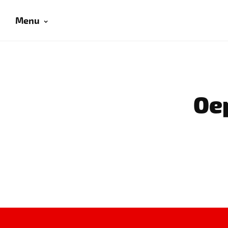
Menu
Oep