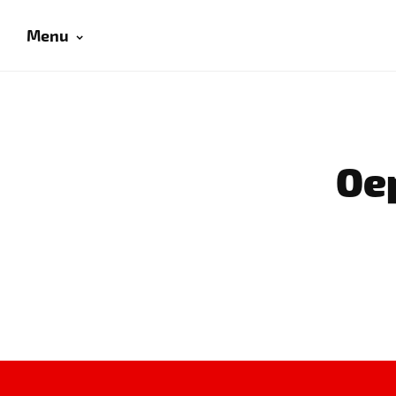
Menu
Oep