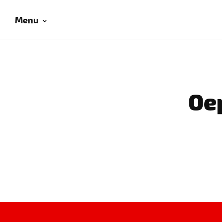
Menu
Oep