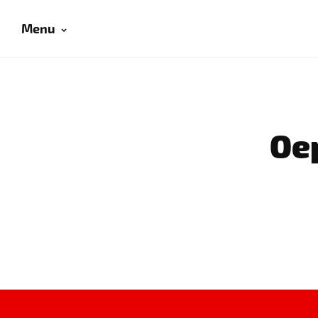
Menu
Oep