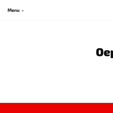
Menu
Oep