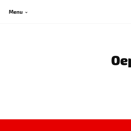
Menu
Oep