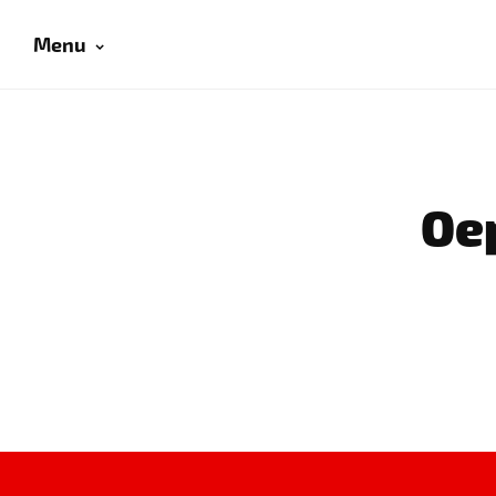
Menu
Oep